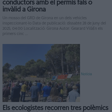
conductors amb el permís fals o
invàlid a Girona
Un mosso del GRD de Girona en un dels vehicles
inspeccionant-lo Data de publicació: dissabte 28 de juny del
2025, 04:00 Localització: Girona Autor: Gearard VilàEn els
primers cinc ...
Notícia
Els ecologistes recorren tres polèmics