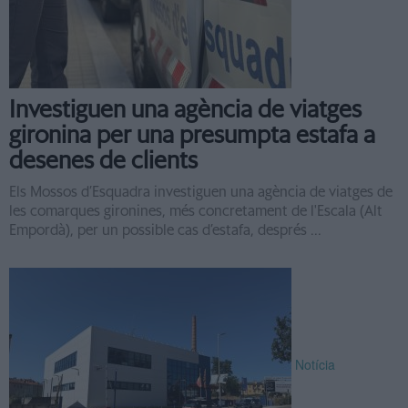
Investiguen una agència de viatges
gironina per una presumpta estafa a
desenes de clients
Els Mossos d’Esquadra investiguen una agència de viatges de
les comarques gironines, més concretament de l'Escala (Alt
Empordà), per un possible cas d’estafa, després ...
Notícia