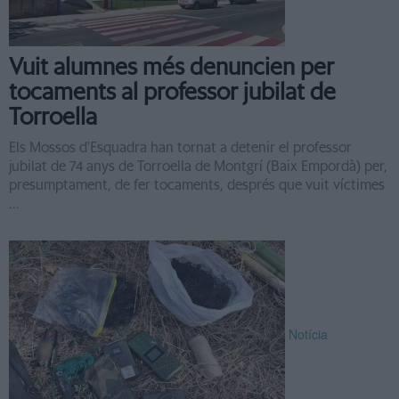
Vuit alumnes més denuncien per
tocaments al professor jubilat de
Torroella
Els Mossos d'Esquadra han tornat a detenir el professor
jubilat de 74 anys de Torroella de Montgrí (Baix Empordà) per,
presumptament, de fer tocaments, després que vuit víctimes
...
Notícia