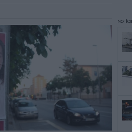
NOTÍCI