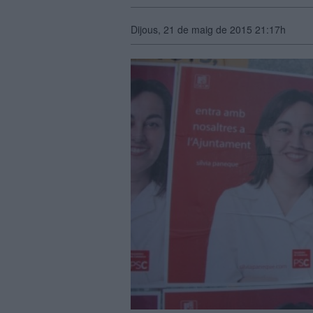
Dijous, 21 de maig de 2015 21:17h