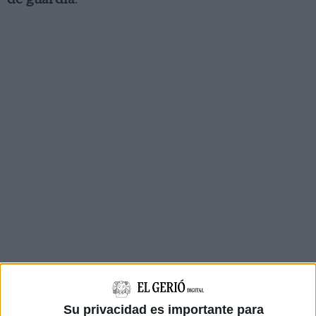
Su privacidad es importante para