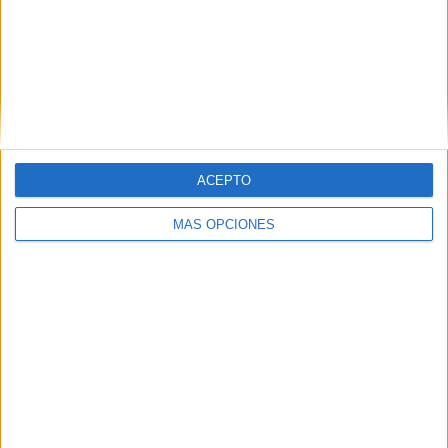
ACEPTO
MÁS OPCIONES