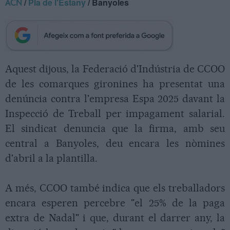
/
Pla de l'Estany
/ Banyoles
ACN
Aquest dijous, la Federació d'Indústria de CCOO
de les comarques gironines ha presentat una
denúncia contra l'empresa Espa 2025 davant la
Inspecció de Treball per impagament salarial.
El sindicat denuncia que la firma, amb seu
central a Banyoles, deu encara les nòmines
d'abril a la plantilla.
A més, CCOO també indica que els treballadors
encara esperen percebre "el 25% de la paga
extra de Nadal" i que, durant el darrer any, la