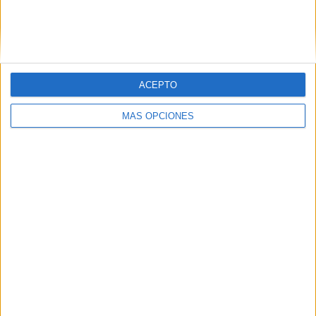
ACEPTO
MÁS OPCIONES