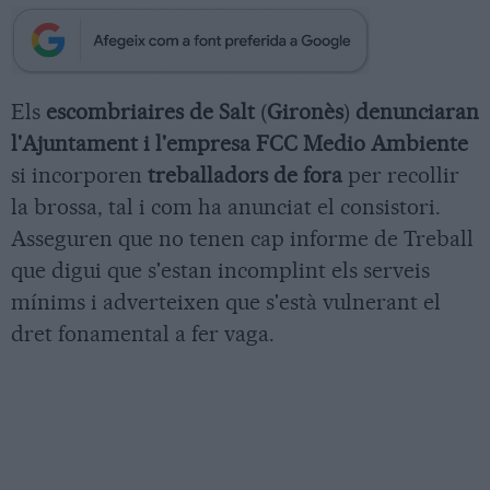
Els
escombriaires de Salt
(
Gironès
)
denunciaran
l'Ajuntament i l'empresa FCC Medio Ambiente
si incorporen
treballadors de fora
per recollir
la brossa, tal i com ha anunciat el consistori.
Asseguren que no tenen cap informe de Treball
que digui que s'estan incomplint els serveis
mínims i adverteixen que s'està vulnerant el
dret fonamental a fer vaga.