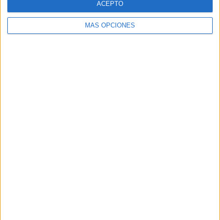
ACEPTO
MÁS OPCIONES