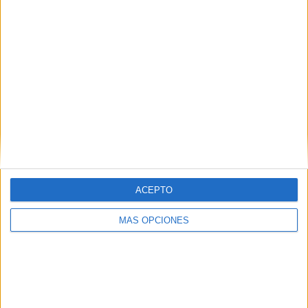
ACEPTO
MÁS OPCIONES