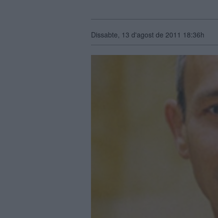
Dissabte, 13 d'agost de 2011 18:36h