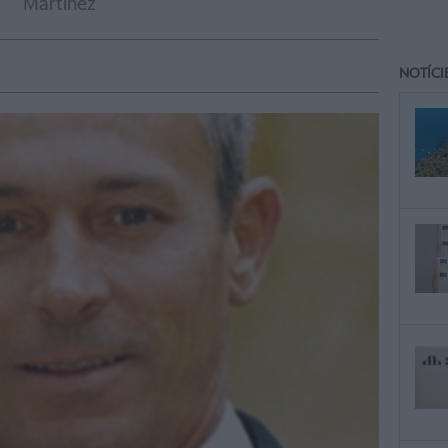
Martínez
NOTÍCI