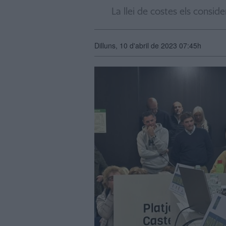
La llei de costes els consid
Dilluns, 10 d'abril de 2023 07:45h