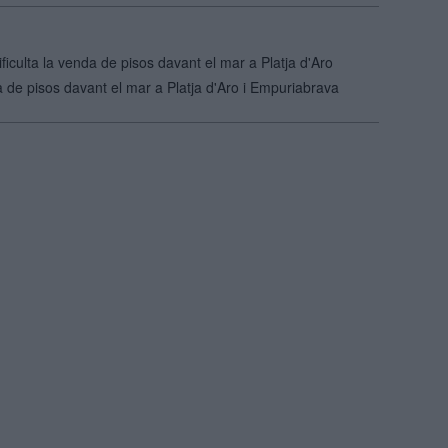
ificulta la venda de pisos davant el mar a Platja d'Aro
nda de pisos davant el mar a Platja d'Aro i Empuriabrava