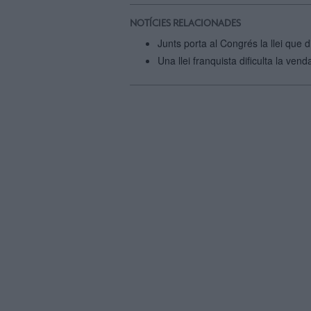
NOTÍCIES RELACIONADES
Junts porta al Congrés la llei que d
Una llei franquista dificulta la ve