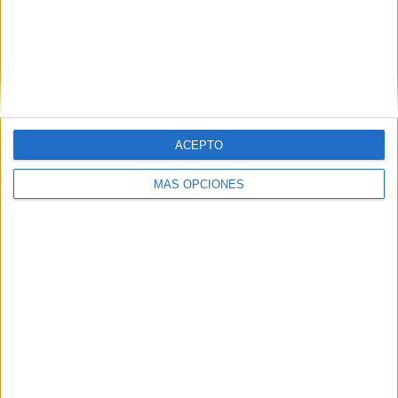
ACEPTO
MÁS OPCIONES