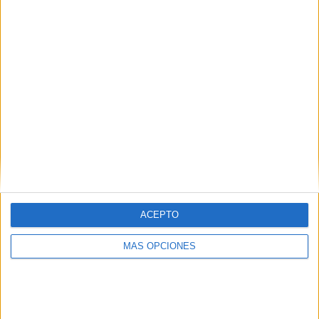
ACEPTO
MÁS OPCIONES