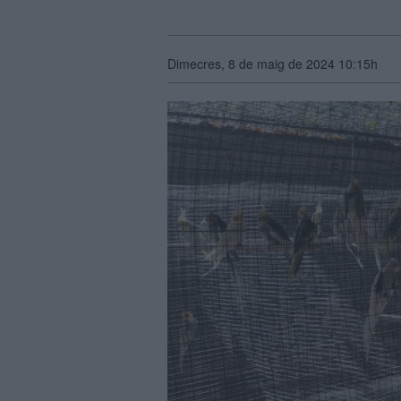
Dimecres, 8 de maig de 2024 10:15h