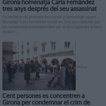
Girona homenatja Carla Fernández
tres anys després del seu assassinat
Un centenar de persones han tornat a homenatjar aquest
diumenge Carla Fernández Gutiérrez, tres anys després que
fos assassinada presumptament per la seva exparella al barri
de Sant ...
Notícia
Cent persones es concentren a
Girona per condemnar el crim de