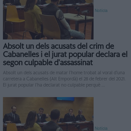
Notícia
Absolt un dels acusats del crim de
Cabanelles i el jurat popular declara el
segon culpable d'assassinat
Absolt un dels acusats de matar l’home trobat al voral d’una
carretera a Cabanelles (Alt Empordà) el 28 de febrer del 2021.
El jurat popular l’ha declarat no culpable perquè ...
Notícia