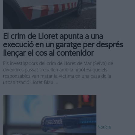
El crim de Lloret apunta a una
execució en un garatge per després
llençar el cos al contenidor
Els investigadors del crim de Lloret de Mar (Selva) de
divendres passat treballen amb la hipòtesi que els
responsables van matar la víctima en una casa de la
urbanització Lloret Blau ...
Notícia