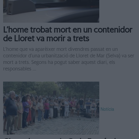
L’home trobat mort en un contenidor
de Lloret va morir a trets
L’home que va aparèixer mort divendres passat en un
contenidor d’una urbanització de Lloret de Mar (Selva) va ser
mort a trets. Segons ha pogut saber aquest diari, els
responsables ...
Notícia