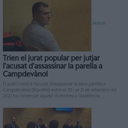
Notícia
Trien el jurat popular per jutjar
l'acusat d'assassinar la parella a
Campdevànol
El judici contra l’acusat d’assassinar la seva parella a
Campdevànol (Ripollès) entre el 20 i el 21 de setembre del
2022 ha començat aquest divendres a l’Audiència ...