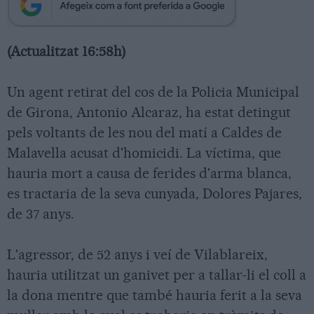
(Actualitzat 16:58h)
Un agent retirat del cos de la Policia Municipal
de Girona, Antonio Alcaraz, ha estat detingut
pels voltants de les nou del matí a Caldes de
Malavella acusat d'homicidi. La víctima, que
hauria mort a causa de ferides d'arma blanca,
es tractaria de la seva cunyada, Dolores Pajares,
de 37 anys.
L'agressor, de 52 anys i veí de Vilablareix,
hauria utilitzat un ganivet per a tallar-li el coll a
la dona mentre que també hauria ferit a la seva