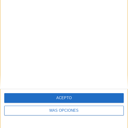
ACEPTO
MÁS OPCIONES