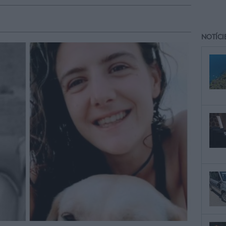
NOTÍCI