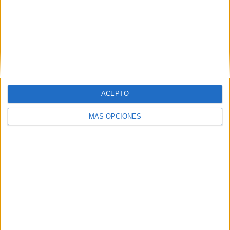
ACEPTO
MÁS OPCIONES