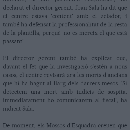
declarat el director gerent. Joan Sala ha dit que
el centre estava 'content' amb el zelador, i
també ha defensat la professionalitat de la resta
de la plantilla, perquè 'no es mereix el que està
passant'.
El director gerent també ha explicat que,
davant el fet que la investigació s'estén a nous
casos, el centre revisarà ara les morts d'ancians
que hi ha hagut al llarg dels darrers mesos. 'Si
detectem una mort amb indicis de sospita,
immediatament ho comunicarem al fiscal', ha
indicat Sala.
De moment, els Mossos d'Esquadra creuen que