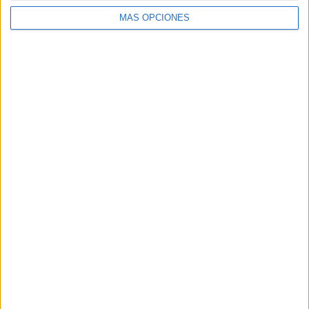
MÁS OPCIONES