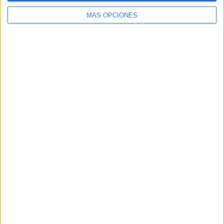
MÁS OPCIONES