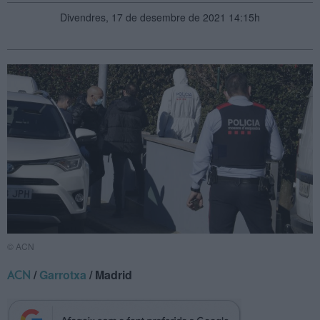
Divendres, 17 de desembre de 2021 14:15h
© ACN
/
Garrotxa
/ Madrid
ACN