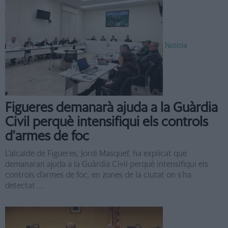
Notícia
Figueres demanarà ajuda a la Guàrdia
Civil perquè intensifiqui els controls
d'armes de foc
L’alcalde de Figueres, Jordi Masquef, ha explicat que
demanaran ajuda a la Guàrdia Civil perquè intensifiqui els
controls d’armes de foc, en zones de la ciutat on s’ha
detectat ...