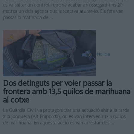
es va saltar un control i que va acabar arrossegant uns 20
metres un dels agents que intentava aturar-lo. Els fets van
passar la matinada de ...
Notícia
Dos detinguts per voler passar la
frontera amb 13,5 quilos de marihuana
al cotxe
La Guàrdia Civil va protagonitzar una actuació ahir a la tarda
a la Jonquera (Alt Empordà), on es van intervenir 13,5 quilos
de marihuana. En aquesta acció es van arrestar dos ...