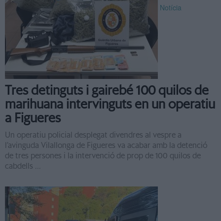
Notícia
Tres detinguts i gairebé 100 quilos de
marihuana intervinguts en un operatiu
a Figueres
Un operatiu policial desplegat divendres al vespre a
l’avinguda Vilallonga de Figueres va acabar amb la detenció
de tres persones i la intervenció de prop de 100 quilos de
cabdells ...