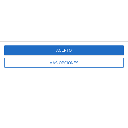
ACEPTO
MÁS OPCIONES