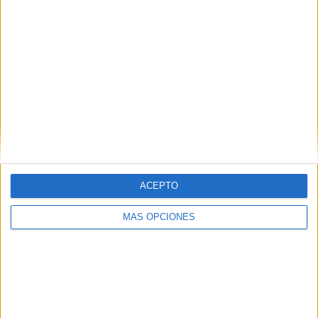
ACEPTO
MÁS OPCIONES