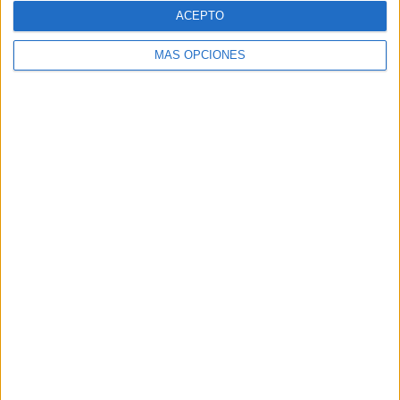
ACEPTO
MÁS OPCIONES