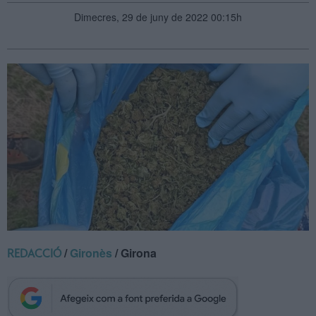
Dimecres, 29 de juny de 2022 00:15h
/
Gironès
/ Girona
REDACCIÓ