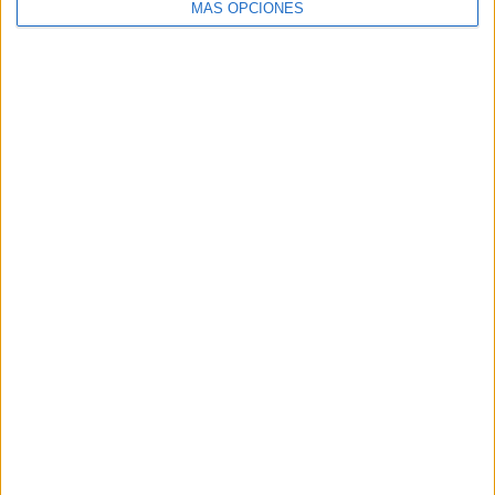
MÁS OPCIONES