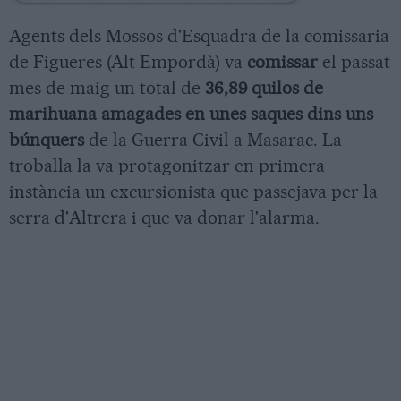
Agents dels Mossos d'Esquadra de la comissaria
de Figueres (Alt Empordà) va
comissar
el passat
mes de maig un total de
36,89 quilos de
marihuana amagades en unes saques dins uns
búnquers
de la Guerra Civil a Masarac. La
troballa la va protagonitzar en primera
instància un excursionista que passejava per la
serra d'Altrera i que va donar l'alarma.