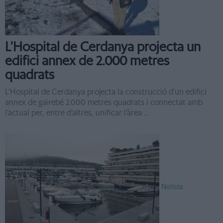
L'Hospital de Cerdanya projecta un
edifici annex de 2.000 metres
quadrats
L’Hospital de Cerdanya projecta la construcció d’un edifici
annex de gairebé 2.000 metres quadrats i connectat amb
l’actual per, entre d’altres, unificar l’àrea ...
Notícia