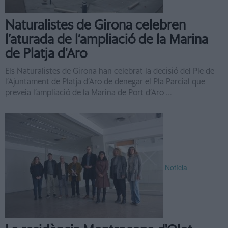
Naturalistes de Girona celebren
l’aturada de l’ampliació de la Marina
de Platja d'Aro
Els Naturalistes de Girona han celebrat la decisió del Ple de
l’Ajuntament de Platja d’Aro de denegar el Pla Parcial que
preveia l’ampliació de la Marina de Port d’Aro ...
Notícia