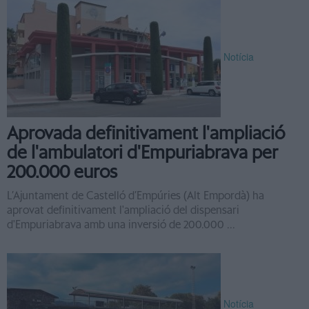
Notícia
Aprovada definitivament l'ampliació
de l'ambulatori d'Empuriabrava per
200.000 euros
L’Ajuntament de Castelló d’Empúries (Alt Empordà) ha
aprovat definitivament l'ampliació del dispensari
d'Empuriabrava amb una inversió de 200.000 ...
Notícia