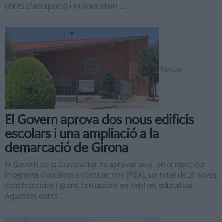
obres d'adequació i millora s’han ...
Notícia
El Govern aprova dos nous edificis
escolars i una ampliació a la
demarcació de Girona
El Govern de la Generalitat ha aprovat avui, en el marc del
Programa d’encàrrecs d’actuacions (PEA), un total de 21 noves
construccions i grans actuacions en centres educatius.
Aquestes obres ...