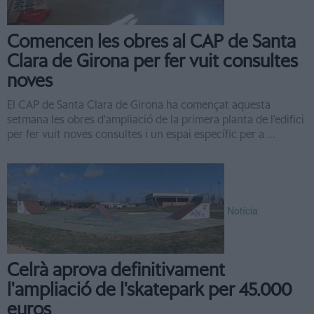
Comencen les obres al CAP de Santa
Clara de Girona per fer vuit consultes
noves
El CAP de Santa Clara de Girona ha començat aquesta
setmana les obres d'ampliació de la primera planta de l'edifici
per fer vuit noves consultes i un espai específic per a ...
Notícia
Celrà aprova definitivament
l'ampliació de l'skatepark per 45.000
euros