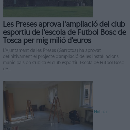
Les Preses aprova l'ampliació del club
esportiu de l'escola de Futbol Bosc de
Tosca per mig milió d'euros
L'Ajuntament de les Preses (Garrotxa) ha aprovat
definitivament el projecte d’ampliació de les instal·lacions
municipals on s'ubica el club esportiu Escola de Futbol Bosc
de ...
Notícia