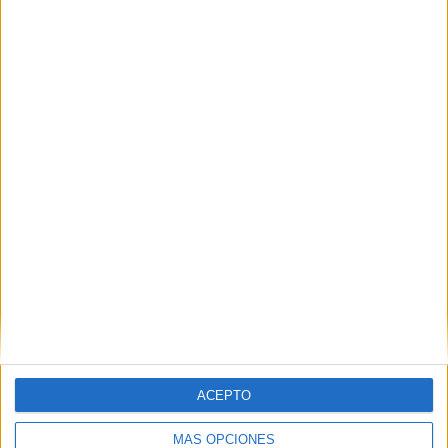
ACEPTO
MÁS OPCIONES