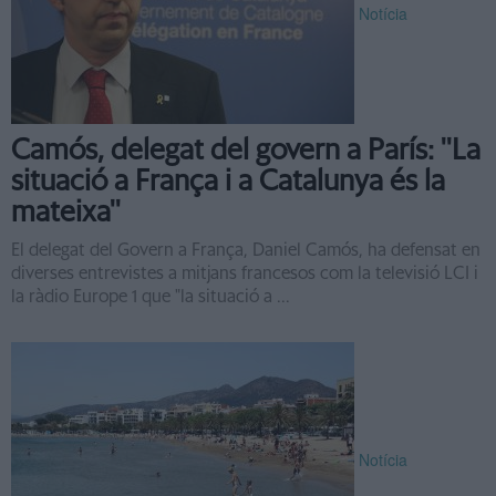
Notícia
Camós, delegat del govern a París: ''La
situació a França i a Catalunya és la
mateixa''
El delegat del Govern a França, Daniel Camós, ha defensat en
diverses entrevistes a mitjans francesos com la televisió LCI i
la ràdio Europe 1 que "la situació a ...
Notícia