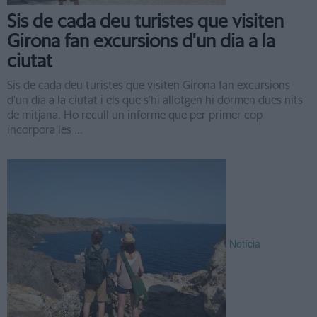
Sis de cada deu turistes que visiten
Girona fan excursions d'un dia a la
ciutat
Sis de cada deu turistes que visiten Girona fan excursions
d’un dia a la ciutat i els que s’hi allotgen hi dormen dues nits
de mitjana. Ho recull un informe que per primer cop
incorpora les ...
Notícia