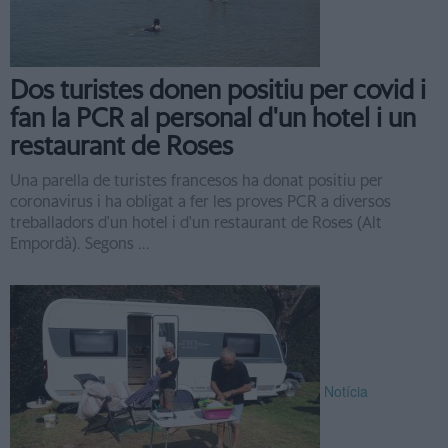
Dos turistes donen positiu per covid i
fan la PCR al personal d'un hotel i un
restaurant de Roses
Una parella de turistes francesos ha donat positiu per
coronavirus i ha obligat a fer les proves PCR a diversos
treballadors d'un hotel i d'un restaurant de Roses (Alt
Empordà). Segons ...
Notícia