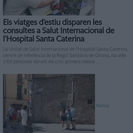
Els viatges d’estiu disparen les
consultes a Salut Internacional de
l’Hospital Santa Caterina
La Unitat de Salut Internacional de l’Hospital Santa Caterina,
centre de referència de la Regió Sanitària de Girona, ha atès
3.101 persones durant els cinc primers mesos ...
Notícia