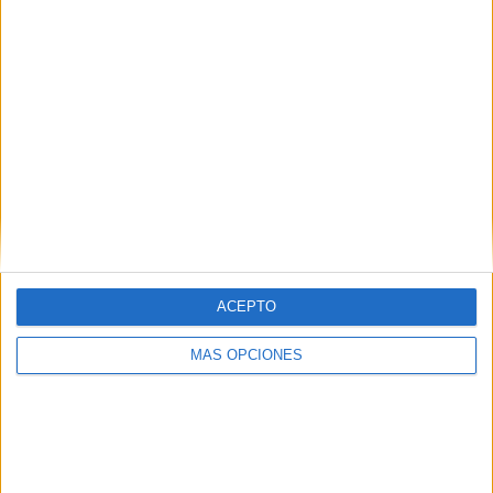
ACEPTO
MÁS OPCIONES