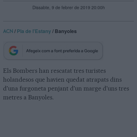
Dissabte, 9 de febrer de 2019 20:00h
/
Pla de l'Estany
/ Banyoles
ACN
Els Bombers han rescatat tres turistes
holandesos que havien quedat atrapats dins
d'una furgoneta penjant d'un marge d'uns tres
metres a Banyoles.