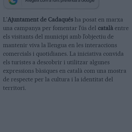
L’
Ajuntament de Cadaqués
ha posat en marxa
una campanya per fomentar l’ús del
català
entre
els visitants del municipi amb l’objectiu de
mantenir viva la llengua en les interaccions
comercials i quotidianes. La iniciativa convida
els turistes a descobrir i utilitzar algunes
expressions bàsiques en català com una mostra
de respecte per la cultura i la identitat del
territori.