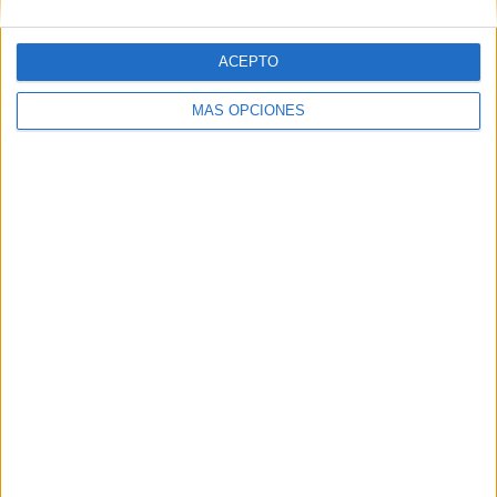
ACEPTO
MÁS OPCIONES