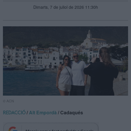
Dimarts, 7 de juliol de 2026 11:30h
© ACN
/
Alt Empordà
/ Cadaqués
REDACCIÓ