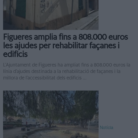
Figueres amplia fins a 808.000 euros
les ajudes per rehabilitar façanes i
edificis
L’Ajuntament de Figueres ha ampliat fins a 808.000 euros la
línia d’ajudes destinada a la rehabilitació de façanes i la
millora de l’accessibilitat dels edificis ...
Notícia