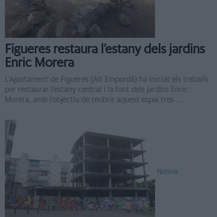
Figueres restaura l’estany dels jardins
Enric Morera
L’Ajuntament de Figueres (Alt Empordà) ha iniciat els treballs
per restaurar l’estany central i la font dels jardins Enric
Morera, amb l’objectiu de reobrir aquest espai tres ...
Notícia