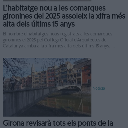
L'habitatge nou a les comarques
gironines del 2025 assoleix la xifra més
alta dels últims 15 anys
El nombre d’habitatges nous registrats a les comarques
gironines el 2025 pel Col·legi Oficial d’Arquitectes de
Catalunya arriba a la xifra més alta dels últims 15 anys. ...
Notícia
Girona revisarà tots els ponts de la