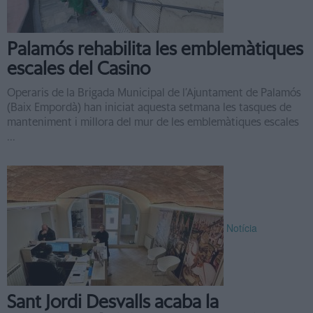
Palamós rehabilita les emblemàtiques
escales del Casino
Operaris de la Brigada Municipal de l’Ajuntament de Palamós
(Baix Empordà) han iniciat aquesta setmana les tasques de
manteniment i millora del mur de les emblemàtiques escales
...
Notícia
Sant Jordi Desvalls acaba la