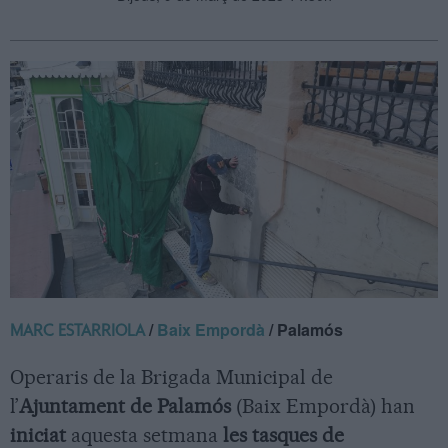
/
Baix Empordà
/ Palamós
MARC ESTARRIOLA
Operaris de la Brigada Municipal de
l’
Ajuntament de Palamós
(Baix Empordà) han
iniciat
aquesta setmana
les tasques de