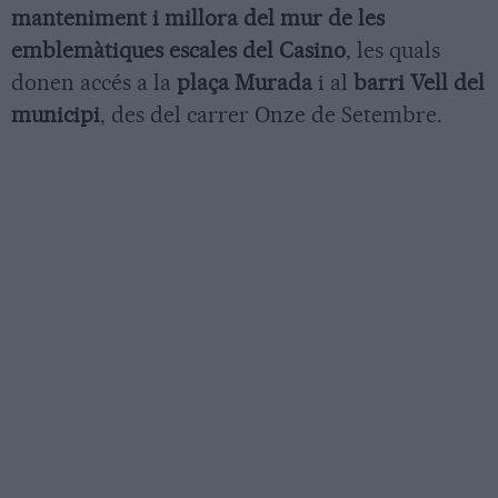
manteniment i millora del mur de les
emblemàtiques escales del Casino
, les quals
donen accés a la
plaça Murada
i al
barri Vell del
municipi
, des del carrer Onze de Setembre.