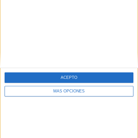
ACEPTO
MÁS OPCIONES