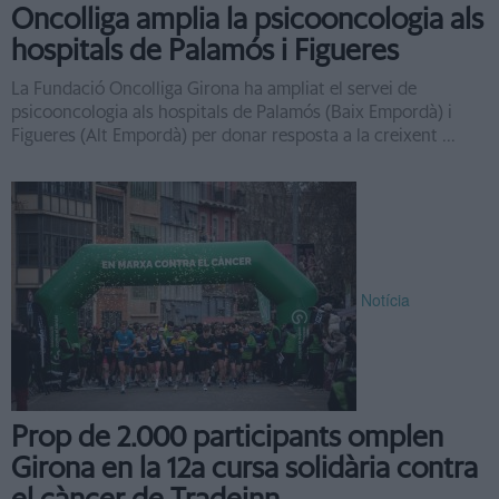
Oncolliga amplia la psicooncologia als
hospitals de Palamós i Figueres
La Fundació Oncolliga Girona ha ampliat el servei de
psicooncologia als hospitals de Palamós (Baix Empordà) i
Figueres (Alt Empordà) per donar resposta a la creixent ...
Notícia
Prop de 2.000 participants omplen
Girona en la 12a cursa solidària contra