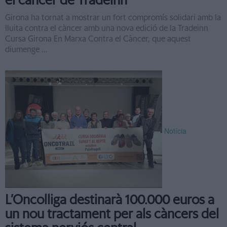
el càncer de Tradeinn
Girona ha tornat a mostrar un fort compromís solidari amb la
lluita contra el càncer amb una nova edició de la Tradeinn
Cursa Girona En Marxa Contra el Càncer, que aquest
diumenge ...
Notícia
L’Oncolliga destinarà 100.000 euros a
un nou tractament per als càncers del