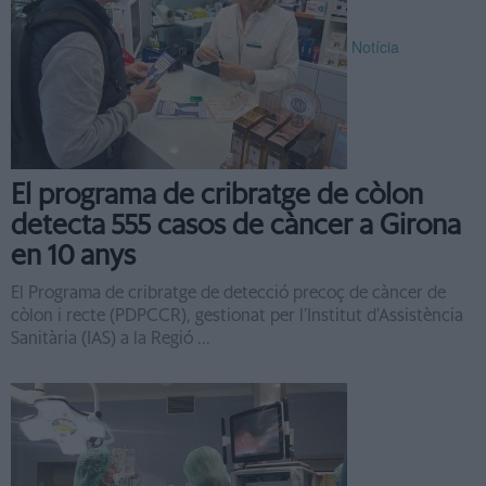
Notícia
El programa de cribratge de còlon
detecta 555 casos de càncer a Girona
en 10 anys
El Programa de cribratge de detecció precoç de càncer de
còlon i recte (PDPCCR), gestionat per l’Institut d’Assistència
Sanitària (IAS) a la Regió ...