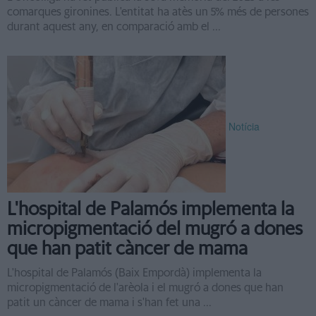
comarques gironines. L'entitat ha atès un 5% més de persones
durant aquest any, en comparació amb el ...
Notícia
L'hospital de Palamós implementa la
micropigmentació del mugró a dones
que han patit càncer de mama
L'hospital de Palamós (Baix Empordà) implementa la
micropigmentació de l'arèola i el mugró a dones que han
patit un càncer de mama i s'han fet una ...