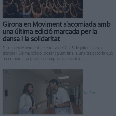
Girona en Moviment s’acomiada amb
una última edició marcada per la
dansa i la solidaritat
Girona en Moviment celebrarà del 2 al 5 de juliol la seva
desena i última edició, posant punt final a una trajectòria que
ha combinat art, salut i compromís social a ...
Notícia