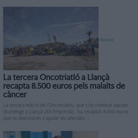
Notícia
La tercera Oncotriatló a Llançà
recapta 8.500 euros pels malalts de
càncer
La tercera edició de l'Oncotriatló, que s'ha celebrat aquest
diumenge a Llançà (Alt Empordà), ha recaptat 8.500 euros
que es destinaran a ajudar els afectats ...