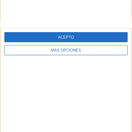
ACEPTO
MÁS OPCIONES