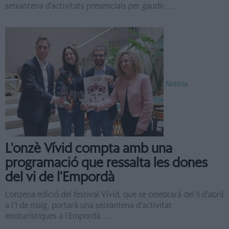
seixantena d’activitats presencials per gaudir ...
Notícia
L'onzè Vívid compta amb una
programació que ressalta les dones
del vi de l'Empordà
L'onzena edició del festival Vívid, que se celebrarà del 5 d'abril
a l'1 de maig, portarà una seixantena d'activitat
enoturístiques a l'Empordà. ...