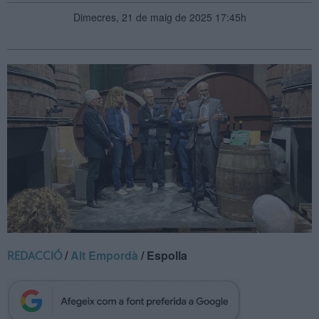
Dimecres, 21 de maig de 2025 17:45h
/
Alt Empordà
/ Espolla
REDACCIÓ