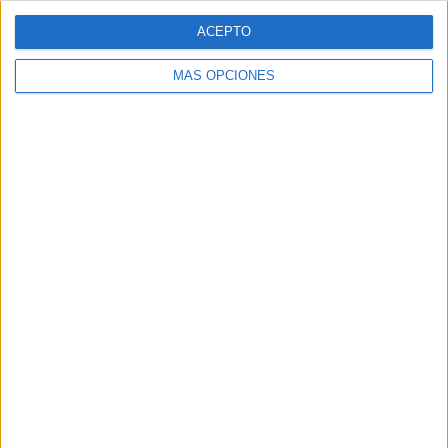
ACEPTO
MÁS OPCIONES