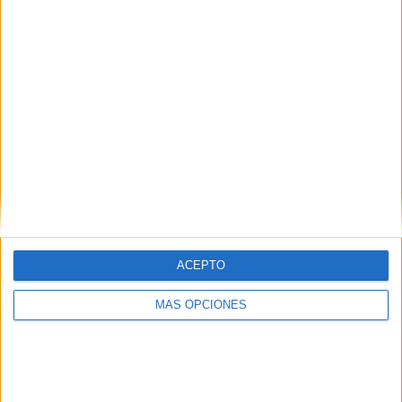
ACEPTO
MÁS OPCIONES