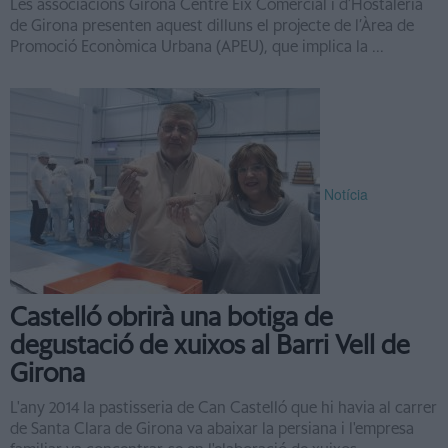
Les associacions Girona Centre Eix Comercial i d’Hostaleria
de Girona presenten aquest dilluns el projecte de l’Àrea de
Promoció Econòmica Urbana (APEU), que implica la ...
Notícia
Castelló obrirà una botiga de
degustació de xuixos al Barri Vell de
Girona
L'any 2014 la pastisseria de Can Castelló que hi havia al carrer
de Santa Clara de Girona va abaixar la persiana i l'empresa