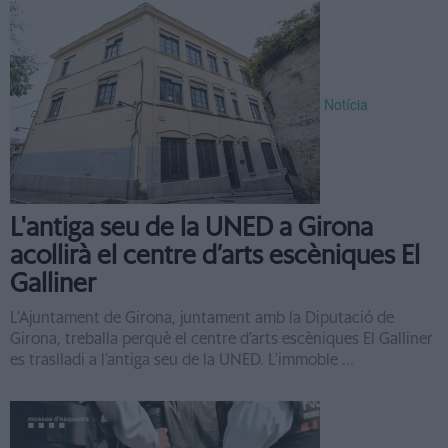
Notícia
L'antiga seu de la UNED a Girona
acollirà el centre d’arts escèniques El
Galliner
L’Ajuntament de Girona, juntament amb la Diputació de
Girona, treballa perquè el centre d’arts escèniques El Galliner
es traslladi a l’antiga seu de la UNED. L'immoble ...