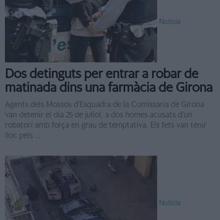
Notícia
Dos detinguts per entrar a robar de
matinada dins una farmàcia de Girona
Agents dels Mossos d'Esquadra de la Comissaria de Girona
van detenir el dia 25 de juliol, a dos homes acusats d'un
robatori amb força en grau de temptativa. Els fets van tenir
lloc pels ...
Notícia