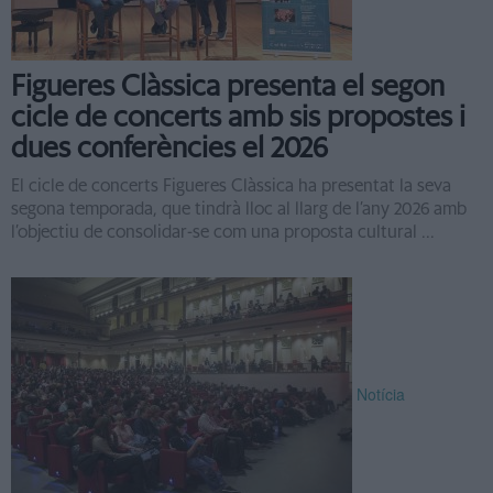
Figueres Clàssica presenta el segon
cicle de concerts amb sis propostes i
dues conferències el 2026
El cicle de concerts Figueres Clàssica ha presentat la seva
segona temporada, que tindrà lloc al llarg de l’any 2026 amb
l’objectiu de consolidar-se com una proposta cultural ...
Notícia