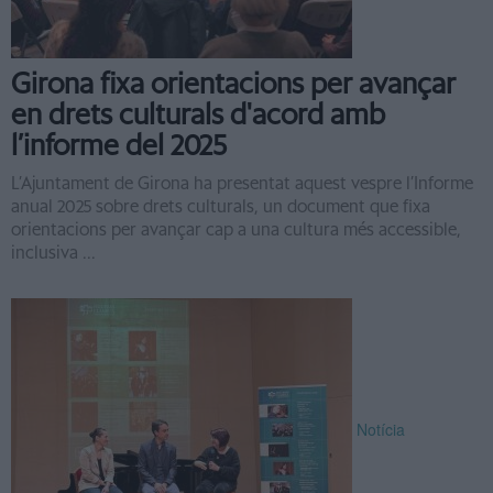
Girona fixa orientacions per avançar
en drets culturals d'acord amb
l’informe del 2025
L’Ajuntament de Girona ha presentat aquest vespre l’Informe
anual 2025 sobre drets culturals, un document que fixa
orientacions per avançar cap a una cultura més accessible,
inclusiva ...
Notícia