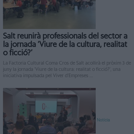
Salt reunirà professionals del sector a
la jornada ‘Viure de la cultura, realitat
o ficció?’
La Factoria Cultural Coma Cros de Salt acollirà el pròxim 3 de
juny la jornada ‘Viure de la cultura: realitat o ficció?’, una
iniciativa impulsada pel Viver d’Empreses ...
Notícia