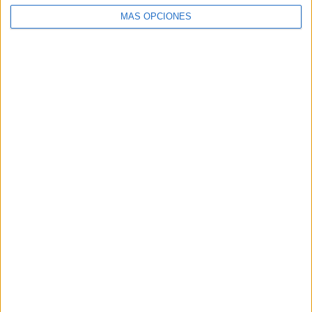
MÁS OPCIONES