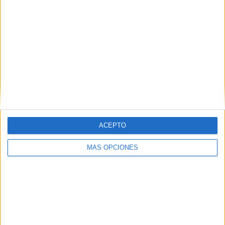
ACEPTO
MÁS OPCIONES