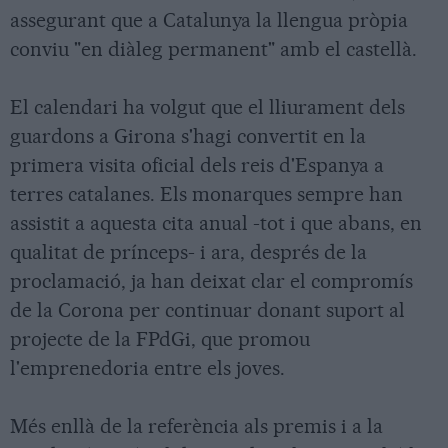
assegurant que a Catalunya la llengua pròpia
conviu "en diàleg permanent" amb el castellà.
El calendari ha volgut que el lliurament dels
guardons a Girona s'hagi convertit en la
primera visita oficial dels reis d'Espanya a
terres catalanes. Els monarques sempre han
assistit a aquesta cita anual -tot i que abans, en
qualitat de prínceps- i ara, després de la
proclamació, ja han deixat clar el compromís
de la Corona per continuar donant suport al
projecte de la FPdGi, que promou
l'emprenedoria entre els joves.
Més enllà de la referència als premis i a la