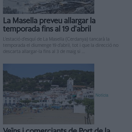
La Masella preveu allargar la
temporada fins al 19 d'abril
L’estació d’esquí de La Masella (Cerdanya) tancarà la
temporada el diumenge 19 d’abril, tot i que la direcció no
descarta allargar-la fins al 3 de maig si ...
Notícia
Veïns i comerciants de Port de la