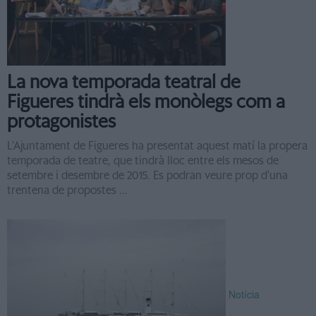
La nova temporada teatral de
Figueres tindrà els monòlegs com a
protagonistes
L'Ajuntament de Figueres ha presentat aquest matí la propera
temporada de teatre, que tindrà lloc entre els mesos de
setembre i desembre de 2015. Es podran veure prop d'una
trentena de propostes ...
Notícia