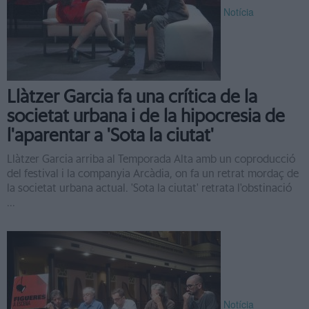
Notícia
Llàtzer Garcia fa una crítica de la
societat urbana i de la hipocresia de
l'aparentar a 'Sota la ciutat'
Llàtzer Garcia arriba al Temporada Alta amb un coproducció
del festival i la companyia Arcàdia, on fa un retrat mordaç de
la societat urbana actual. 'Sota la ciutat' retrata l'obstinació
...
Notícia