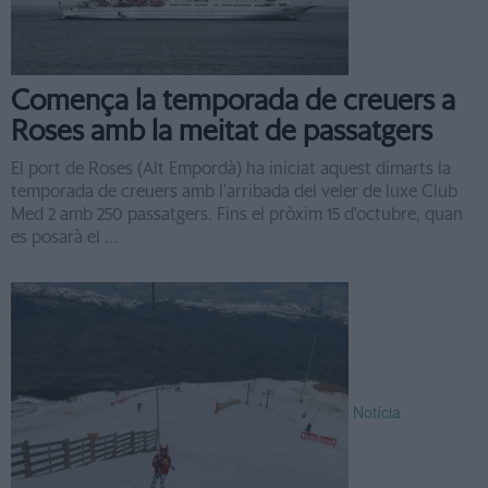
Comença la temporada de creuers a
Roses amb la meitat de passatgers
El port de Roses (Alt Empordà) ha iniciat aquest dimarts la
temporada de creuers amb l'arribada del veler de luxe Club
Med 2 amb 250 passatgers. Fins el pròxim 15 d'octubre, quan
es posarà el ...
Notícia