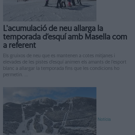
L'acumulació de neu allarga la
temporada d’esquí amb Masella com
a referent
Els gruixos de neu que es mantenen a cotes mitjanes i
elevades de les pistes d’esquí animen els amants de l’esport
blanc a allargar la temporada fins que les condicions ho
permetin. ...
Notícia