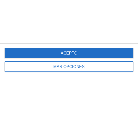
ACEPTO
MÁS OPCIONES