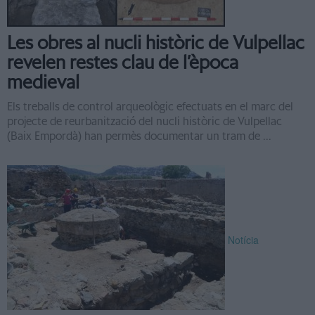
Les obres al nucli històric de Vulpellac
revelen restes clau de l’època
medieval
Els treballs de control arqueològic efectuats en el marc del
projecte de reurbanització del nucli històric de Vulpellac
(Baix Empordà) han permès documentar un tram de ...
Notícia