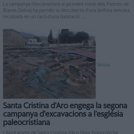
La campanya d’excavacions al jaciment romà dels Padrets de
Blanes (Selva) ha permès la descoberta d’una àmfora sencera,
recolzada en un racó d’una habitació. ...
Notícia
Santa Cristina d'Aro engega la segona
campanya d'excavacions a l'església
paleocristiana
L’Ajuntament de Santa Cristina d’Aro (Baix Empordà) ha