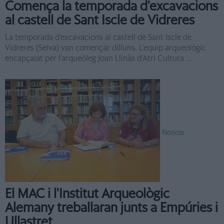
Comença la temporada d'excavacions
al castell de Sant Iscle de Vidreres
La temporada d'excavacions al castell de Sant Iscle de
Vidreres (Selva) van començar dilluns. L’equip arqueològic
encapçalat per l’arqueòleg Joan Llinàs d’Atri Cultura ...
Notícia
El MAC i l'Institut Arqueològic
Alemany treballaran junts a Empúries i
Ullastret