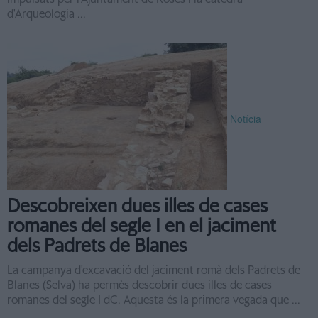
d'Arqueologia ...
Notícia
Descobreixen dues illes de cases
romanes del segle I en el jaciment
dels Padrets de Blanes
La campanya d'excavació del jaciment romà dels Padrets de
Blanes (Selva) ha permès descobrir dues illes de cases
romanes del segle I dC. Aquesta és la primera vegada que ...