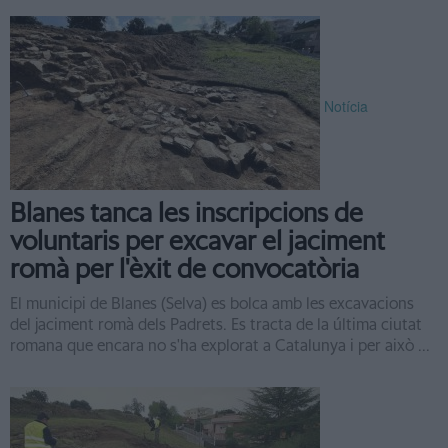
Notícia
Blanes tanca les inscripcions de
voluntaris per excavar el jaciment
romà per l'èxit de convocatòria
El municipi de Blanes (Selva) es bolca amb les excavacions
del jaciment romà dels Padrets. Es tracta de la última ciutat
romana que encara no s'ha explorat a Catalunya i per això ...