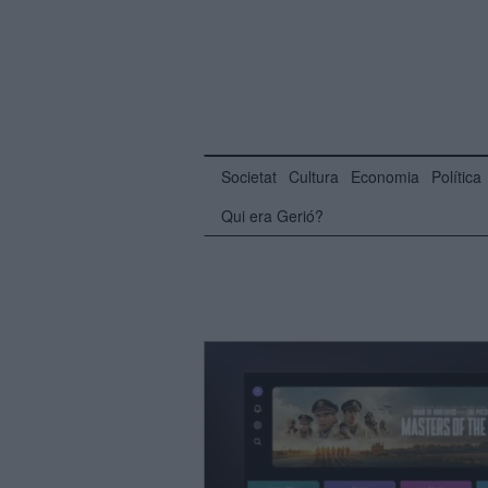
Societat
Cultura
Economia
Política
Qui era Gerió?