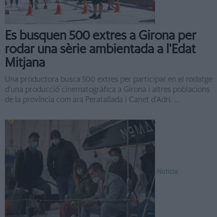
Es busquen 500 extres a Girona per
rodar una sèrie ambientada a l'Edat
Mitjana
Una productora busca 500 extres per participar en el rodatge
d'una producció cinematogràfica a Girona i altres poblacions
de la província com ara Peratallada i Canet d'Adri. ...
Notícia