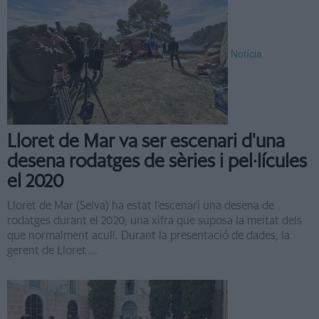
Notícia
Lloret de Mar va ser escenari d'una
desena rodatges de sèries i pel·lícules
el 2020
Lloret de Mar (Selva) ha estat l'escenari una desena de
rodatges durant el 2020, una xifra que suposa la meitat dels
que normalment acull. Durant la presentació de dades, la
gerent de Lloret ...