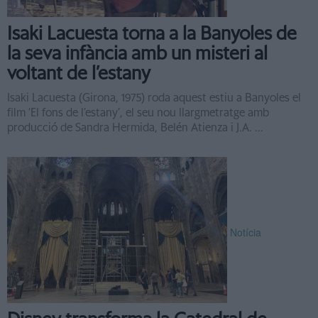
Isaki Lacuesta torna a la Banyoles de
la seva infància amb un misteri al
voltant de l’estany
Isaki Lacuesta (Girona, 1975) roda aquest estiu a Banyoles el
film ‘El fons de l’estany’, el seu nou llargmetratge amb
producció de Sandra Hermida, Belén Atienza i J.A. ...
Notícia