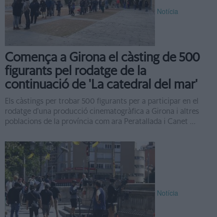
Notícia
Comença a Girona el càsting de 500
figurants pel rodatge de la
continuació de 'La catedral del mar'
Els càstings per trobar 500 figurants per a participar en el
rodatge d'una producció cinematogràfica a Girona i altres
poblacions de la província com ara Peratallada i Canet ...
Notícia