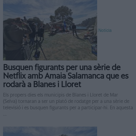
Notícia
Busquen figurants per una sèrie de
Netflix amb Amaia Salamanca que es
rodarà a Blanes i Lloret
Els propers dies els municipis de Blanes i Lloret de Mar
(Selva) tornaran a ser un plató de rodatge per a una sèrie de
televisió i es busquen figurants per a participar-hi. En aquesta
...