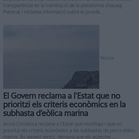
transparència en la tramitació de la plataforma d’assaig
Plemcat i reclama informació sobre el procés. ...
Notícia
El Govern reclama a l'Estat que no
prioritzi els criteris econòmics en la
subhasta d’eòlica marina
Acció Climàtica reclama a l'Estat que rectifiqui i que no
prioritzi els criteris econòmics a les subhastes de parcs eòlics
marins. En aquest sentit, demana que els aspectes ...