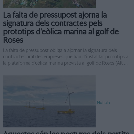
La falta de pressupost ajorna la
signatura dels contractes pels
prototips d'eòlica marina al golf de
Roses
La falta de pressupost obliga a ajornar la signatura dels
contractes amb les empreses que han d'instal·lar prototips a
la plataforma d'eòlica marina prevista al golf de Roses (Alt ...
Notícia