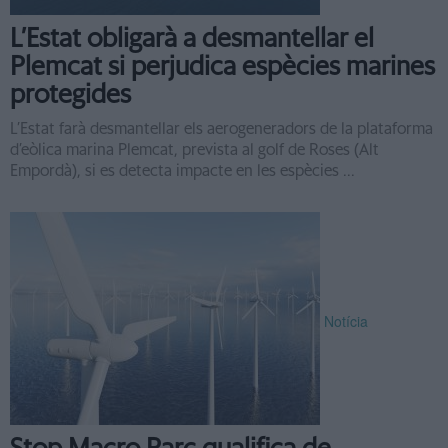
L’Estat obligarà a desmantellar el
Plemcat si perjudica espècies marines
protegides
L’Estat farà desmantellar els aerogeneradors de la plataforma
d’eòlica marina Plemcat, prevista al golf de Roses (Alt
Empordà), si es detecta impacte en les espècies ...
Notícia