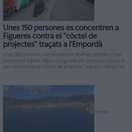
Unes 150 persones es concentren a
Figueres contra el ''còctel de
projectes'' traçats a l'Empordà
Unes 150 persones convocades per diverses entitats s’han
concentrat aquest migdia a Figueres per protestar contra el
que denominen un “còctel de projectes” traçats a l’Empordà.
...
Notícia