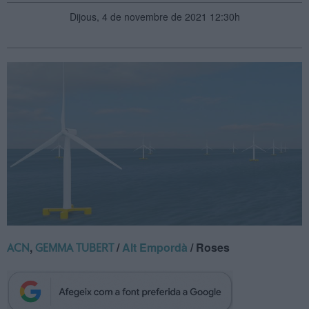
Dijous, 4 de novembre de 2021 12:30h
,
/
Alt Empordà
/ Roses
ACN
GEMMA TUBERT