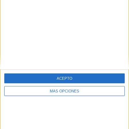
ACEPTO
MÁS OPCIONES