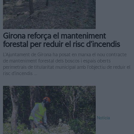
Girona reforça el manteniment
forestal per reduir el risc d’incendis
L’Ajuntament de Girona ha posat en marxa el nou contracte
de manteniment forestal dels boscos i espais oberts
perimetrals de titularitat municipal amb l’objectiu de reduir el
risc d’incendis ...
Notícia