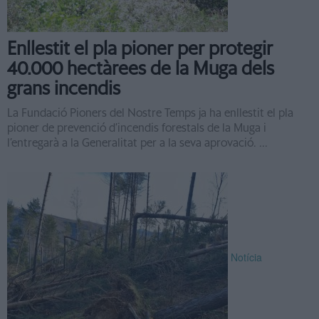
Enllestit el pla pioner per protegir
40.000 hectàrees de la Muga dels
grans incendis
La Fundació Pioners del Nostre Temps ja ha enllestit el pla
pioner de prevenció d’incendis forestals de la Muga i
l’entregarà a la Generalitat per a la seva aprovació. ...
Notícia