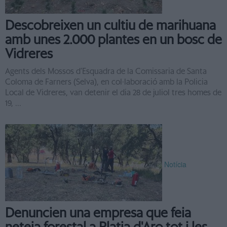
Descobreixen un cultiu de marihuana
amb unes 2.000 plantes en un bosc de
Vidreres
Agents dels Mossos d’Esquadra de la Comissaria de Santa
Coloma de Farners (Selva), en col·laboració amb la Policia
Local de Vidreres, van detenir el dia 28 de juliol tres homes de
19, ...
Notícia
Denuncien una empresa que feia