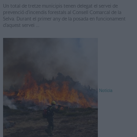
Un total de tretze municipis tenen delegat el servei de
prevenció d’incendis forestals al Consell Comarcal de la
Selva. Durant el primer any de la posada en funcionament
d’aquest servei ...
Notícia