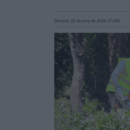
Dimarts, 23 de juny de 2026 07:00h