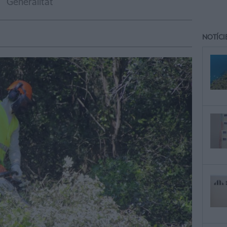
Generalitat
NOTÍCI