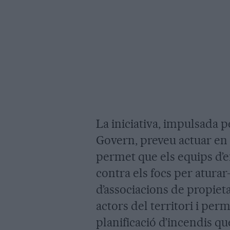
La iniciativa, impulsada p
Govern, preveu actuar en 
permet que els equips d’e
contra els focs per aturar
d’associacions de propieta
actors del territori i perm
planificació d’incendis que