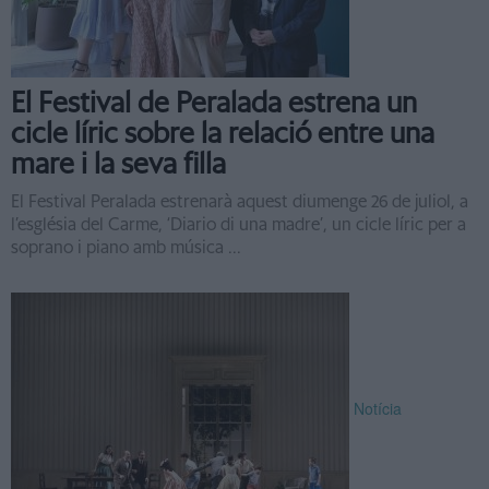
El Festival de Peralada estrena un
cicle líric sobre la relació entre una
mare i la seva filla
El Festival Peralada estrenarà aquest diumenge 26 de juliol, a
l’església del Carme, ‘Diario di una madre’, un cicle líric per a
soprano i piano amb música ...
Notícia