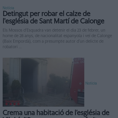
Notícia
Detingut per robar el calze de
l'església de Sant Martí de Calonge
Els Mossos d’Esquadra van detenir el dia 23 de febrer, un
home de 28 anys, de nacionalitat espanyola i veí de Calonge
(Baix Empordà), com a presumpte autor d’un delicte de
robatori ...
Notícia
Crema una habitació de l’església de