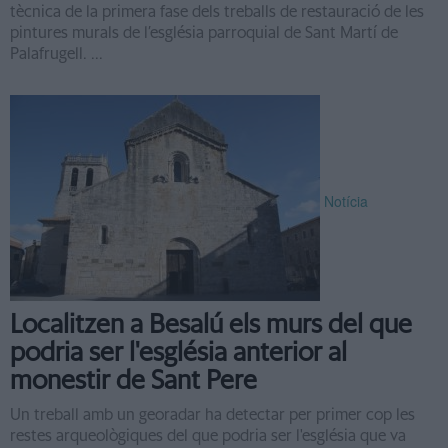
tècnica de la primera fase dels treballs de restauració de les
pintures murals de l’església parroquial de Sant Martí de
Palafrugell. ...
Notícia
Localitzen a Besalú els murs del que
podria ser l'església anterior al
monestir de Sant Pere
Un treball amb un georadar ha detectar per primer cop les
restes arqueològiques del que podria ser l'església que va