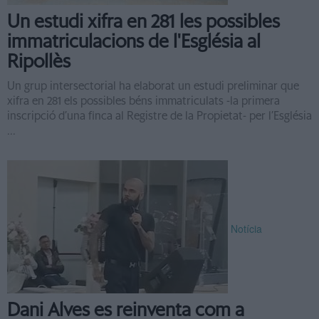
Un estudi xifra en 281 les possibles
immatriculacions de l'Església al
Ripollès
Un grup intersectorial ha elaborat un estudi preliminar que
xifra en 281 els possibles béns immatriculats -la primera
inscripció d’una finca al Registre de la Propietat- per l’Església
...
Notícia
Dani Alves es reinventa com a