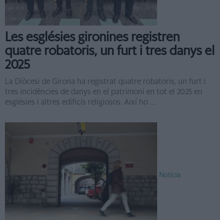
Les esglésies gironines registren
quatre robatoris, un furt i tres danys el
2025
La Diòcesi de Girona ha registrat quatre robatoris, un furt i
tres incidències de danys en el patrimoni en tot el 2025 en
esglésies i altres edificis religiosos. Així ho ...
Notícia