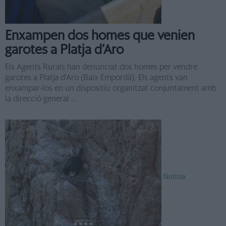
Enxampen dos homes que venien
garotes a Platja d’Aro
Els Agents Rurals han denunciat dos homes per vendre
garotes a Platja d’Aro (Baix Empordà). Els agents van
enxampar-los en un dispositiu organitzat conjuntament amb
la direcció general ...
Notícia