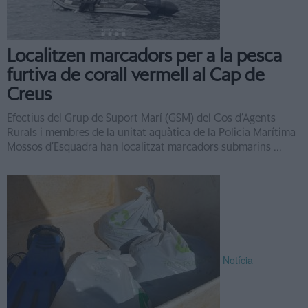
Localitzen marcadors per a la pesca
furtiva de corall vermell al Cap de
Creus
Efectius del Grup de Suport Marí (GSM) del Cos d’Agents
Rurals i membres de la unitat aquàtica de la Policia Marítima
Mossos d’Esquadra han localitzat marcadors submarins ...
Notícia