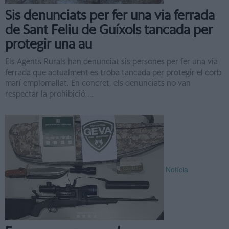
Sis denunciats per fer una via ferrada
de Sant Feliu de Guíxols tancada per
protegir una au
Els Agents Rurals han denunciat sis persones per fer una via
ferrada que actualment es troba tancada per protegir el corb
marí emplomallat. En concret, els denunciats no van
respectar la prohibició ...
Notícia