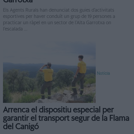
Garrotxa
Els Agents Rurals han denunciat dos guies d’activitats
esportives per haver conduït un grup de 19 persones a
practicar un ràpel en un sector de l’Alta Garrotxa on
l’escalada ...
Notícia
Arrenca el dispositiu especial per
garantir el transport segur de la Flama
del Canigó