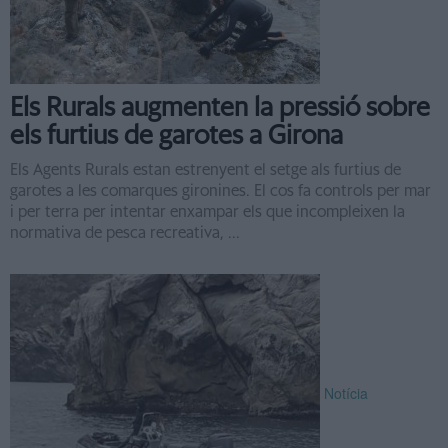
Els Rurals augmenten la pressió sobre
els furtius de garotes a Girona
Els Agents Rurals estan estrenyent el setge als furtius de
garotes a les comarques gironines. El cos fa controls per mar
i per terra per intentar enxampar els que incompleixen la
normativa de pesca recreativa, ...
Notícia