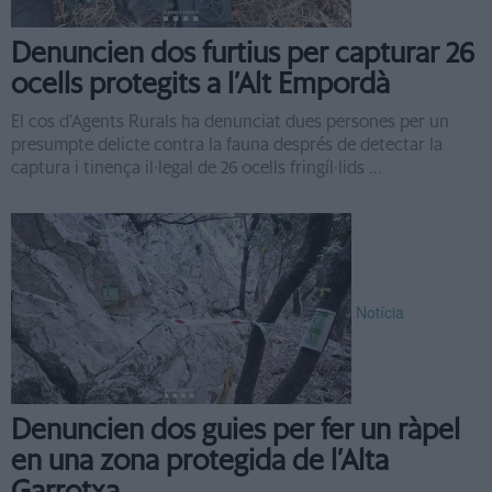
Denuncien dos furtius per capturar 26
ocells protegits a l’Alt Empordà
El cos d’Agents Rurals ha denunciat dues persones per un
presumpte delicte contra la fauna després de detectar la
captura i tinença il·legal de 26 ocells fringíl·lids ...
Notícia
Denuncien dos guies per fer un ràpel
en una zona protegida de l’Alta