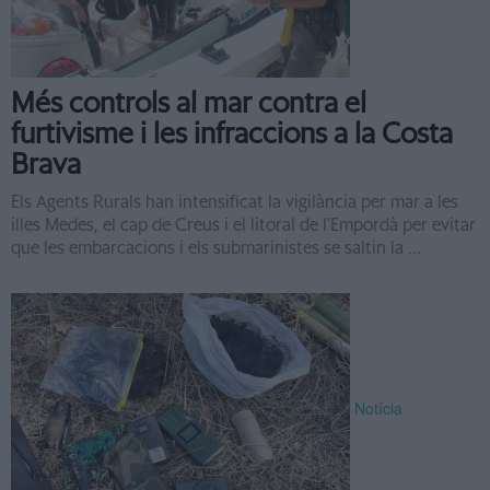
Més controls al mar contra el
furtivisme i les infraccions a la Costa
Brava
Els Agents Rurals han intensificat la vigilància per mar a les
illes Medes, el cap de Creus i el litoral de l’Empordà per evitar
que les embarcacions i els submarinistes se saltin la ...
Notícia